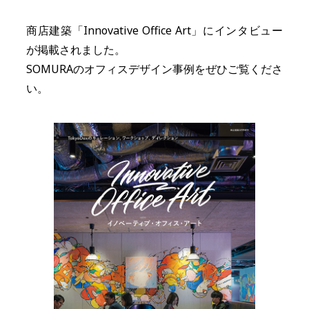
商店建築「Innovative Office Art」にインタビュー
が掲載されました。
SOMURAのオフィスデザイン事例をぜひご覧くださ
い。