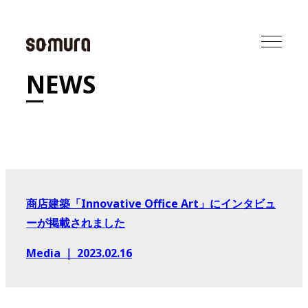
NEWS
商店建築「Innovative Office Art」にインタビュ
ーが掲載されました
Media
｜
2023.02.16