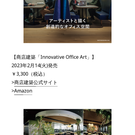
【商店建築「Innovative Office Art」】
2023年2月14(火)発売
￥3,300（税込）
>
商店建築公式サイト
>
Amazon